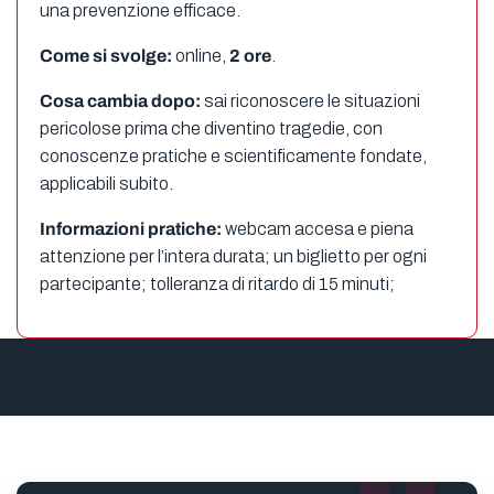
una prevenzione efficace.
Come si svolge:
online,
2 ore
.
Cosa cambia dopo:
sai riconoscere le situazioni
pericolose prima che diventino tragedie, con
conoscenze pratiche e scientificamente fondate,
applicabili subito.
Informazioni pratiche:
webcam accesa e piena
attenzione per l’intera durata; un biglietto per ogni
partecipante; tolleranza di ritardo di 15 minuti;