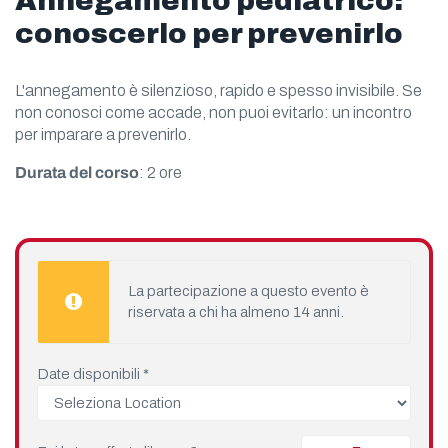
Annegamento pediatrico:
conoscerlo per prevenirlo
L'annegamento è silenzioso, rapido e spesso invisibile. Se
non conosci come accade, non puoi evitarlo: un incontro
per imparare a prevenirlo.
Durata del corso
: 2 ore
La partecipazione a questo evento è
riservata a chi ha almeno 14 anni.
Date disponibili
*