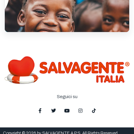
Seguici su
Copyright © 2026 by SALVAGENTE A.P.S. All Rights Reserved.