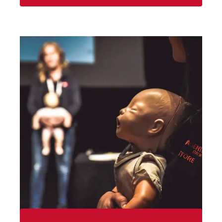
Guarda la Photo Gallery degli