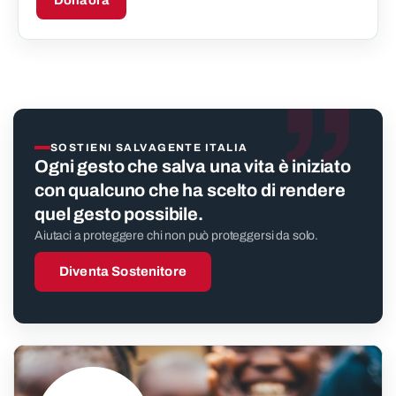
Dona ora
”
SOSTIENI SALVAGENTE ITALIA
Ogni gesto che salva una vita è iniziato
con qualcuno che ha scelto di rendere
quel gesto possibile.
Aiutaci a proteggere chi non può proteggersi da solo.
Diventa Sostenitore