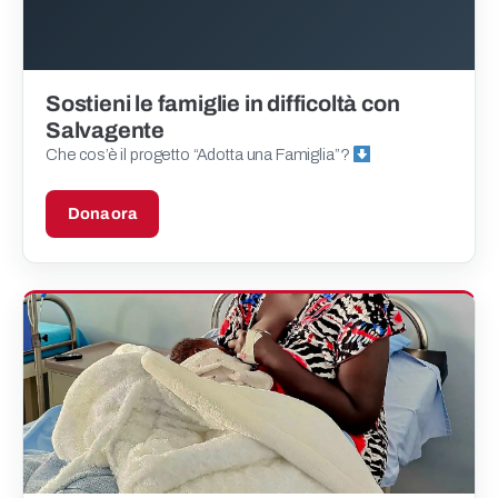
Sostieni le famiglie in difficoltà con
Salvagente
Che cos’è il progetto “Adotta una Famiglia”?
Dona ora