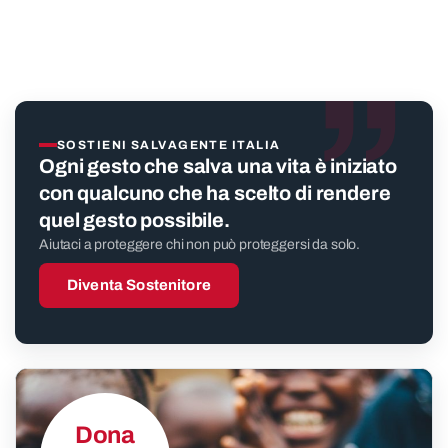
”
SOSTIENI SALVAGENTE ITALIA
Ogni gesto che salva una vita è iniziato
con qualcuno che ha scelto di rendere
quel gesto possibile.
Aiutaci a proteggere chi non può proteggersi da solo.
Diventa Sostenitore
Dona