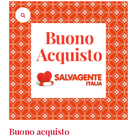
Buono acquisto