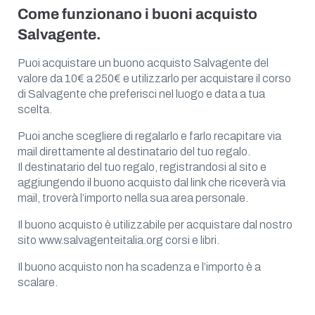
Come funzionano i buoni acquisto
Salvagente.
Puoi acquistare un buono acquisto Salvagente del
valore da 10€ a 250€ e utilizzarlo per acquistare il corso
di Salvagente che preferisci nel luogo e data a tua
scelta.
Puoi anche scegliere di regalarlo e farlo recapitare via
mail direttamente al destinatario del tuo regalo.
Il destinatario del tuo regalo, registrandosi al sito e
aggiungendo il buono acquisto dal link che riceverà via
mail, troverà l’importo nella sua area personale.
Il buono acquisto è utilizzabile per acquistare dal nostro
sito www.salvagenteitalia.org corsi e libri.
Il buono acquisto non ha scadenza e l’importo è a
scalare.