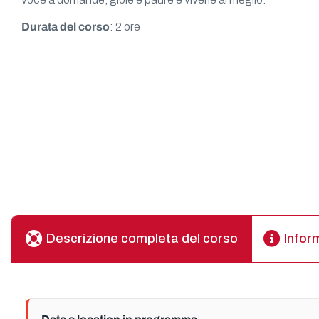
Durata del corso
: 2 ore
Descrizione completa del corso
Infor