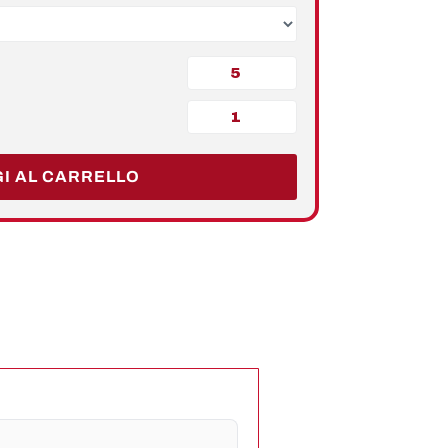
I AL CARRELLO