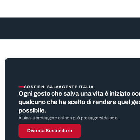
SOSTIENI SALVAGENTE ITALIA
Ogni gesto che salva una vita è iniziato co
qualcuno che ha scelto di rendere quel ge
possibile.
Aiutaci a proteggere chi non può proteggersi da solo.
Diventa Sostenitore