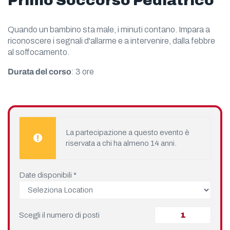
Primo Soccorso Pediatrico
Quando un bambino sta male, i minuti contano. Impara a
riconoscere i segnali d'allarme e a intervenire, dalla febbre
al soffocamento.
Durata del corso
: 3 ore
La partecipazione a questo evento è
riservata a chi ha almeno 14 anni.
Date disponibili
*
Scegli il numero di posti