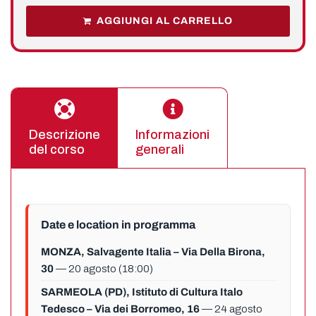
AGGIUNGI AL CARRELLO
Descrizione
Informazioni
del corso
generali
Date e location in programma
MONZA, Salvagente Italia – Via Della Birona,
30
— 20 agosto (18:00)
SARMEOLA (PD), Istituto di Cultura Italo
Tedesco – Via dei Borromeo, 16
— 24 agosto