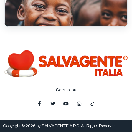
Seguici su
Copyright © 2026 by SALVAGENTE A.P.S. All Rights Reserved.