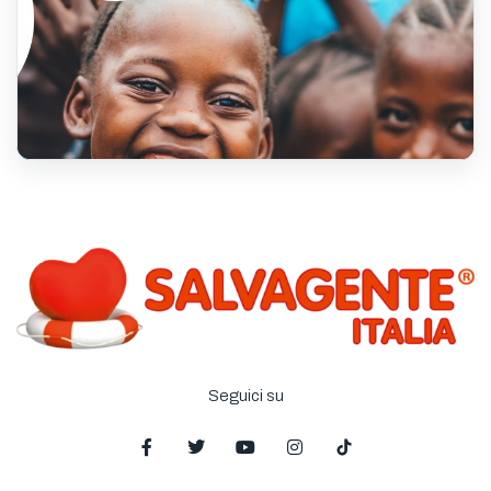
Seguici su