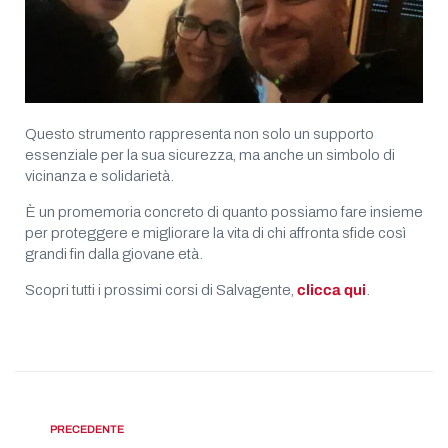
Questo strumento rappresenta non solo un supporto
essenziale per la sua sicurezza, ma anche un simbolo di
vicinanza e solidarietà.
È un promemoria concreto di quanto possiamo fare insieme
per proteggere e migliorare la vita di chi affronta sfide così
grandi fin dalla giovane età.
Scopri tutti i prossimi corsi di Salvagente,
clicca qui
.
PRECEDENTE