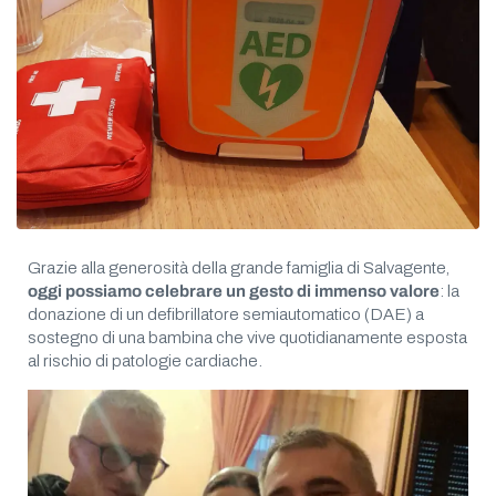
Grazie alla generosità della grande famiglia di Salvagente,
oggi possiamo celebrare un gesto di immenso valore
: la
donazione di un defibrillatore semiautomatico (DAE) a
sostegno di una bambina che vive quotidianamente esposta
al rischio di patologie cardiache.