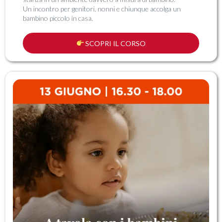
Un incontro per genitori, nonni e chiunque accolga un
bambino piccolo in casa.
SCOPRI IL CORSO