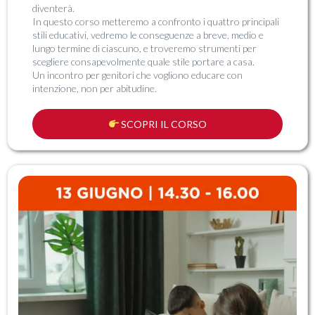
diventerà.
In questo corso metteremo a confronto i quattro principali
stili educativi, vedremo le conseguenze a breve, medio e
lungo termine di ciascuno, e troveremo strumenti per
scegliere consapevolmente quale stile portare a casa.
Un incontro per genitori che vogliono educare con
intenzione, non per abitudine.
SCOPRI IL CORSO