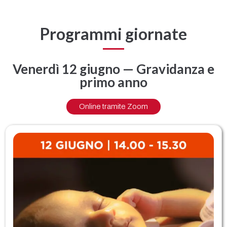
Programmi giornate
Venerdì 12 giugno — Gravidanza e
primo anno
Online tramite Zoom