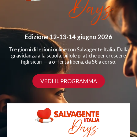
Edizione 12-13-14 giugno 2026
Tre giorni di lezioni online con Salvagente Italia. Dalla
gravidanza alla scuola, pillole pratiche per crescere
figli sicuri — a offerta libera, da 5€ a corso.
VEDI IL PROGRAMMA