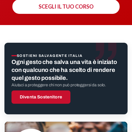
SCEGLI IL TUO CORSO
”
SOSTIENI SALVAGENTE ITALIA
Ogni gesto che salva una vita è iniziato
con qualcuno che ha scelto di rendere
quel gesto possibile.
Aiutaci a proteggere chi non può proteggersi da solo.
Diventa Sostenitore