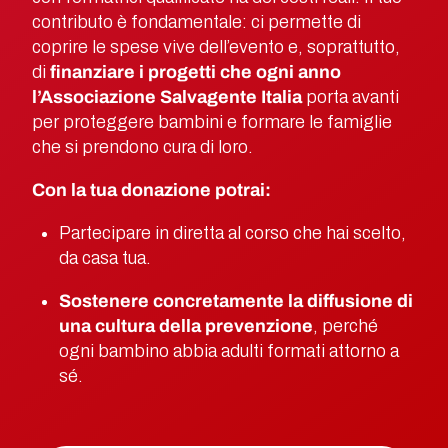
contributo è fondamentale: ci permette di
coprire le spese vive dell’evento e, soprattutto,
di
finanziare i progetti che ogni anno
l’Associazione Salvagente Italia
porta avanti
per proteggere bambini e formare le famiglie
che si prendono cura di loro.
Con la tua donazione potrai:
Partecipare in diretta al corso che hai scelto,
da casa tua.
Sostenere concretamente la diffusione di
una cultura della prevenzione
, perché
ogni bambino abbia adulti formati attorno a
sé.