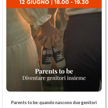
Parents to be: quando nascono due genitori