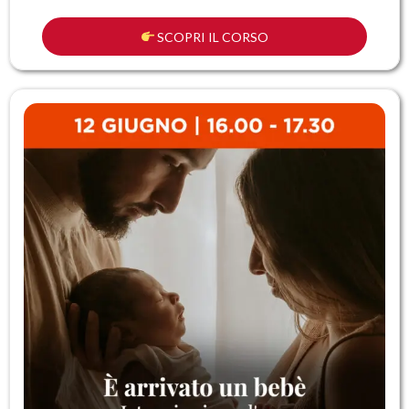
SCOPRI IL CORSO